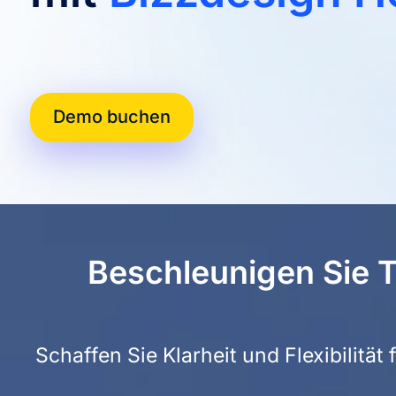
Demo buchen
Beschleunigen Sie T
Schaffen Sie Klarheit und Flexibilität