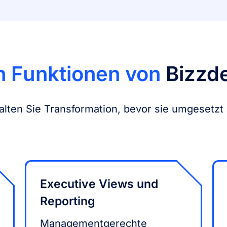
n Funktionen von
Bizzde
alten Sie Transformation, bevor sie umgesetzt 
Executive Views und
Reporting
Managementgerechte