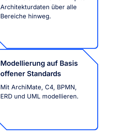
Architekturdaten über alle
Bereiche hinweg.
Modellierung auf Basis
offener Standards
Mit ArchiMate, C4, BPMN,
ERD und UML modellieren.