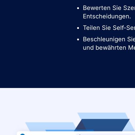
Bewerten Sie Szen
Entscheidungen.
Teilen Sie Self-
Beschleunigen Sie
und bewährten M