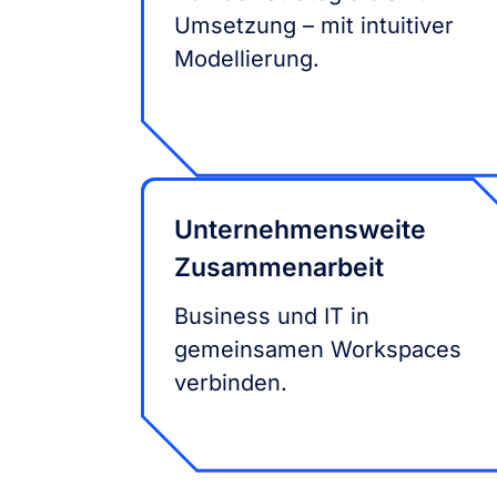
Umsetzung – mit intuitiver
Modellierung.
Unternehmensweite
Zusammenarbeit
Business und IT in
gemeinsamen Workspaces
verbinden.