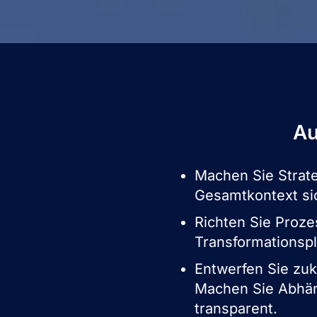
Au
Machen Sie Strate
Gesamtkontext si
Richten Sie Proz
Transformationsp
Entwerfen Sie zuk
Machen Sie Abhän
transparent.