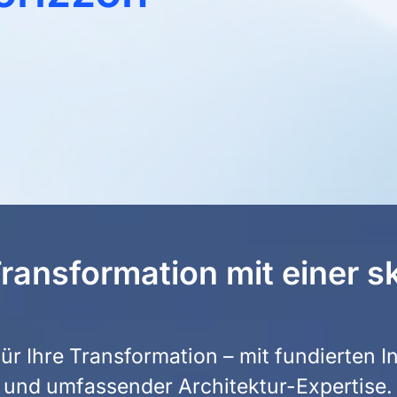
ransformation mit einer sk
 für Ihre Transformation – mit fundierten 
und umfassender Architektur-Expertise.