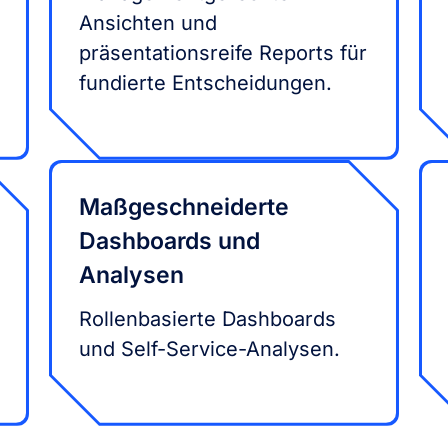
Ansichten und
präsentationsreife Reports für
fundierte Entscheidungen.
Maßgeschneiderte
Dashboards und
Analysen
Rollenbasierte Dashboards
und Self-Service-Analysen.