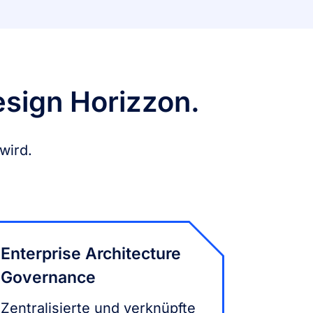
sign Horizzon.
wird.
Enterprise Architecture
Governance
Zentralisierte und verknüpfte